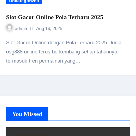
Uncategorized
Slot Gacor Online Pola Terbaru 2025
admin
Aug 19, 2025
Slot Gacor Online dengan Pola Terbaru 2025 Dunia
osg888 online terus berkembang setiap tahunnya,
termasuk tren permainan yang…
You Missed